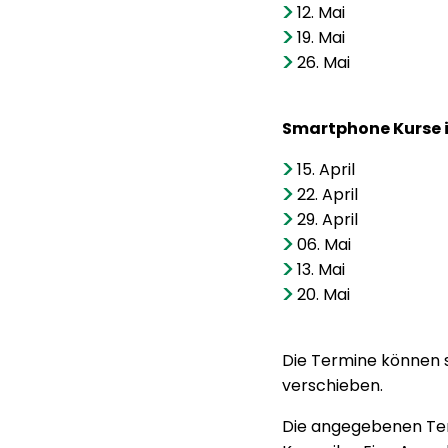
12. Mai
19. Mai
26. Mai
Smartphone Kurse 
15. April
22. April
29. April
06. Mai
13. Mai
20. Mai
Die Termine können 
verschieben.
Die angegebenen Ter