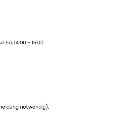
 6a, 14:00 – 15:00
meldung notwendig).