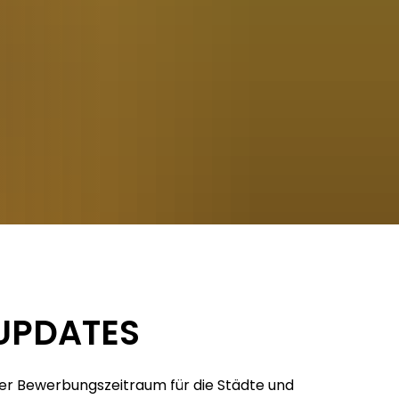
UPDATES
er Bewerbungszeitraum für die Städte und