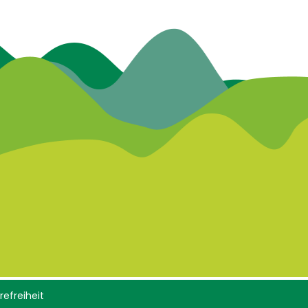
refreiheit