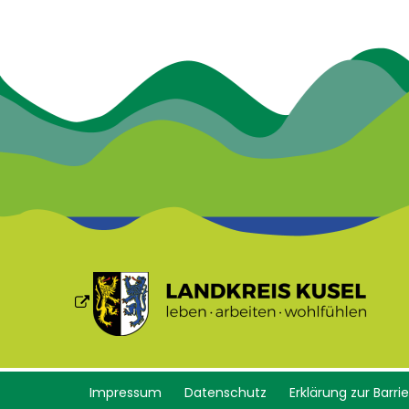
Impressum
Datenschutz
Erklärung zur Barrie