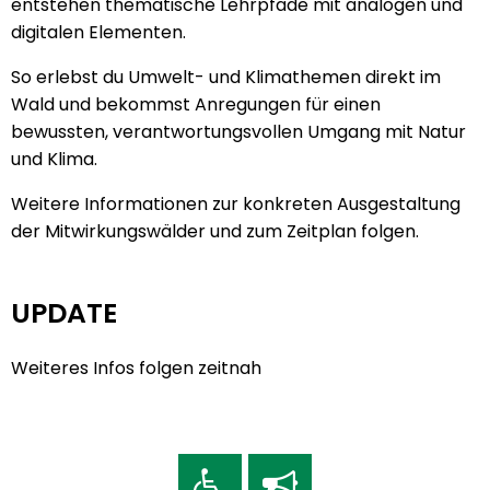
entstehen thematische Lehrpfade mit analogen und
digitalen Elementen.
So erlebst du Umwelt- und Klimathemen direkt im
Wald und bekommst Anregungen für einen
bewussten, verantwortungsvollen Umgang mit Natur
und Klima.
Weitere Informationen zur konkreten Ausgestaltung
der Mitwirkungswälder und zum Zeitplan folgen.
UPDATE
Weiteres Infos folgen zeitnah