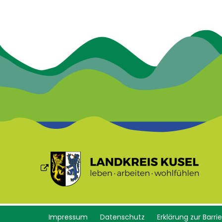
Impressum
Datenschutz
Erklärung zur Barrie