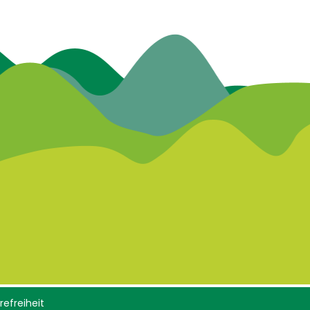
refreiheit