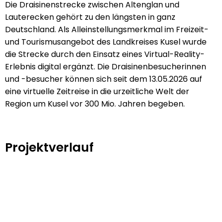
Die Draisinenstrecke zwischen Altenglan und
Lauterecken gehört zu den längsten in ganz
Deutschland. Als Alleinstellungsmerkmal im Freizeit-
und Tourismusangebot des Landkreises Kusel wurde
die Strecke durch den Einsatz eines Virtual-Reality-
Erlebnis digital ergänzt. Die Draisinenbesucherinnen
und -besucher können sich seit dem 13.05.2026 auf
eine virtuelle Zeitreise in die urzeitliche Welt der
Region um Kusel vor 300 Mio. Jahren begeben.
Projektverlauf