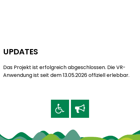
UPDATES
Das Projekt ist erfolgreich abgeschlossen. Die VR-
Anwendung ist seit dem 13.05.2026 offiziell erlebbar.