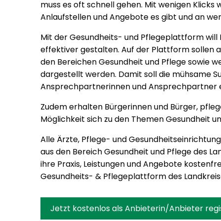
muss es oft schnell gehen. Mit wenigen Klicks w
Pflegeplattform
Anlaufstellen und Angebote es gibt und an we
Mit der Gesundheits- und Pflegeplattform will
effektiver gestalten. Auf der Plattform solle
den Bereichen Gesundheit und Pflege sowie we
dargestellt werden. Damit soll die mühsame 
Ansprechpartnerinnen und Ansprechpartner e
Zudem erhalten Bürgerinnen und Bürger, pfleg
Möglichkeit sich zu den Themen Gesundheit un
Alle Ärzte, Pflege- und Gesundheitseinrichtun
aus den Bereich Gesundheit und Pflege des Lan
ihre Praxis, Leistungen und Angebote kostenfr
Gesundheits- & Pflegeplattform des Landkreis
Jetzt kostenlos als Anbieterin/Anbieter regi