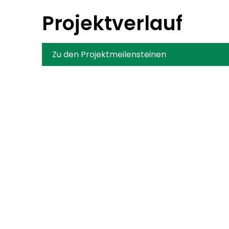
Projektverlauf
Zu den Projektmeilensteinen