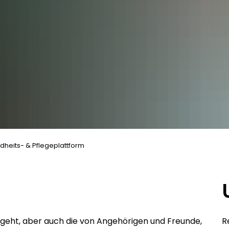
heits- & Pflegeplattform
geht, aber auch die von Angehörigen und Freunde,
R