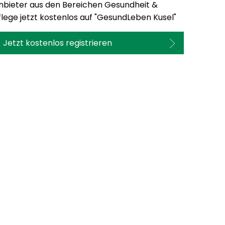
nbieter aus den Bereichen Gesundheit &
flege jetzt kostenlos auf "GesundLeben Kusel"
Jetzt kostenlos registrieren