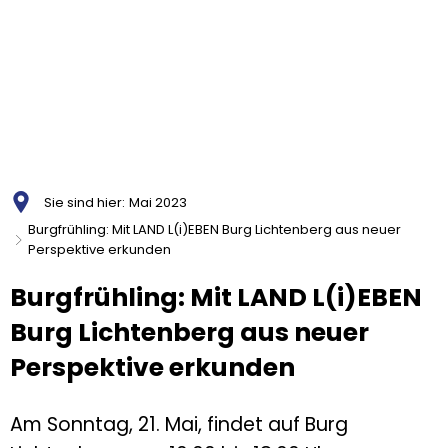
Sie sind hier:
Mai 2023
Burgfrühling: Mit LAND L(i)EBEN Burg Lichtenberg aus neuer
Perspektive erkunden
Burgfrühling: Mit LAND L(i)EBEN
Burg Lichtenberg aus neuer
Perspektive erkunden
Am Sonntag, 21. Mai, findet auf Burg