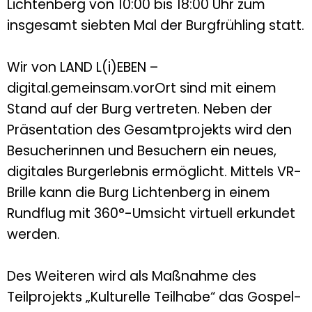
Lichtenberg von 10:00 bis 18:00 Uhr zum
insgesamt siebten Mal der Burgfrühling statt.
Wir von LAND L(i)EBEN –
digital.gemeinsam.vorOrt sind mit einem
Stand auf der Burg vertreten. Neben der
Präsentation des Gesamtprojekts wird den
Besucherinnen und Besuchern ein neues,
digitales Burgerlebnis ermöglicht. Mittels VR-
Brille kann die Burg Lichtenberg in einem
Rundflug mit 360°-Umsicht virtuell erkundet
werden.
Des Weiteren wird als Maßnahme des
Teilprojekts „Kulturelle Teilhabe“ das Gospel-