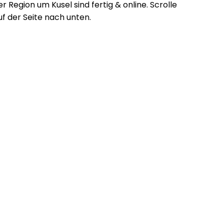
er Region um Kusel sind fertig & online. Scrolle
uf der Seite nach unten.