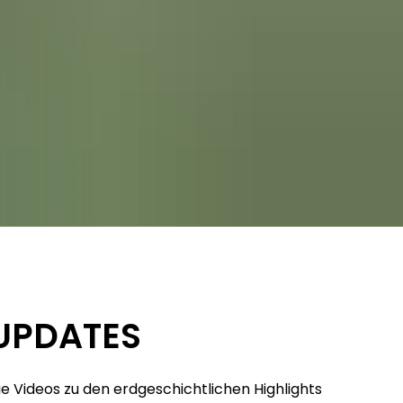
UPDATES
ie Videos zu den erdgeschichtlichen Highlights