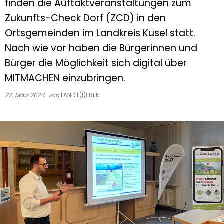
finden die Auftaktveranstaltungen zum
Zukunfts-Check Dorf (ZCD) in den
Ortsgemeinden im Landkreis Kusel statt.
Nach wie vor haben die Bürgerinnen und
Bürger die Möglichkeit sich digital über
MITMACHEN einzubringen.
27. März 2024
von
LAND L(I)EBEN