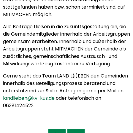
stattgefunden haben bzw. schon terminiert sind, auf
MITMACHEN möglich.
Alle Beiträge fließen in die Zukunftsgestaltung ein, die
die Gemeindemitglieder innerhalb der Arbeitsgruppen
gemeinsam erarbeiten. Innerhalb und außerhalb der
Arbeitsgruppen steht MITMACHEN der Gemeinde als
zusätzliches, gemeinschaftliches Austausch- und
Mitwirkungswerkzeug kostenfrei zu Verfügung.
Gerne steht das Team LAND L(i)EBEN den Gemeinden
innerhalb des Beteiligungsprozess beratend und
unterstützend zur Seite. Anfragen gerne per Mail an
landlieben@kv-kus.de
oder telefonisch an
06381424522.