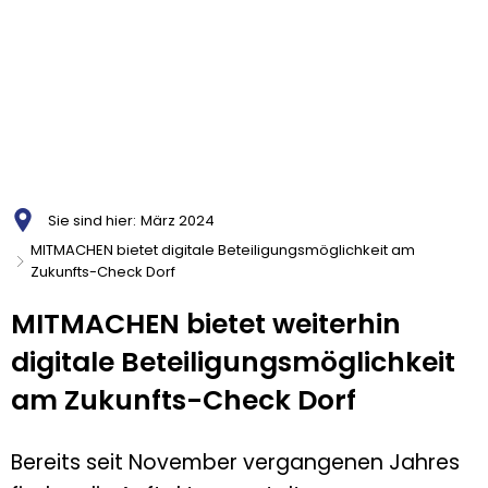
Sie sind hier:
März 2024
MITMACHEN bietet digitale Beteiligungsmöglichkeit am
Zukunfts-Check Dorf
MITMACHEN bietet weiterhin
digitale Beteiligungsmöglichkeit
am Zukunfts-Check Dorf
Bereits seit November vergangenen Jahres